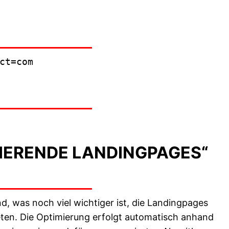
ct=com
IERENDE LANDINGPAGES“
d, was noch viel wichtiger ist, die Landingpages
ten. Die Optimierung erfolgt automatisch anhand