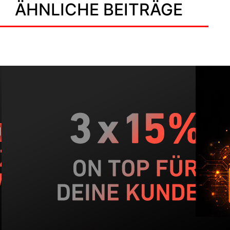
ÄHNLICHE BEITRÄGE