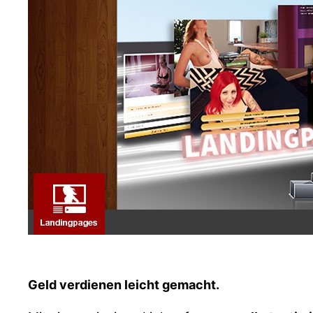
Geld verdienen leicht gemacht.