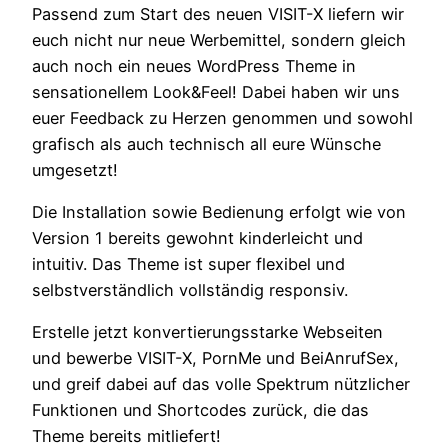
Passend zum Start des neuen VISIT-X liefern wir
euch nicht nur neue Werbemittel, sondern gleich
auch noch ein neues WordPress Theme in
sensationellem Look&Feel! Dabei haben wir uns
euer Feedback zu Herzen genommen und sowohl
grafisch als auch technisch all eure Wünsche
umgesetzt!
Die Installation sowie Bedienung erfolgt wie von
Version 1 bereits gewohnt kinderleicht und
intuitiv. Das Theme ist super flexibel und
selbstverständlich vollständig responsiv.
Erstelle jetzt konvertierungsstarke Webseiten
und bewerbe VISIT-X, PornMe und BeiAnrufSex,
und greif dabei auf das volle Spektrum nützlicher
Funktionen und Shortcodes zurück, die das
Theme bereits mitliefert!