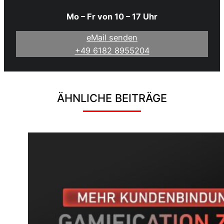
Mo – Fr von 10 – 17 Uhr
eMail senden
+49 6182 8955204
ÄHNLICHE BEITRÄGE