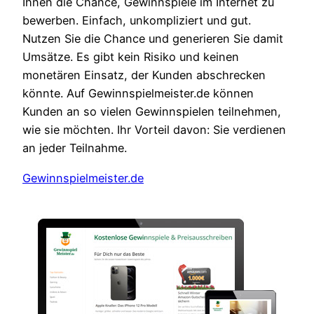
Ihnen die Chance, Gewinnspiele im Internet zu
bewerben. Einfach, unkompliziert und gut.
Nutzen Sie die Chance und generieren Sie damit
Umsätze. Es gibt kein Risiko und keinen
monetären Einsatz, der Kunden abschrecken
könnte. Auf Gewinnspielmeister.de können
Kunden an so vielen Gewinnspielen teilnehmen,
wie sie möchten. Ihr Vorteil davon: Sie verdienen
an jeder Teilnahme.
Gewinnspielmeister.de