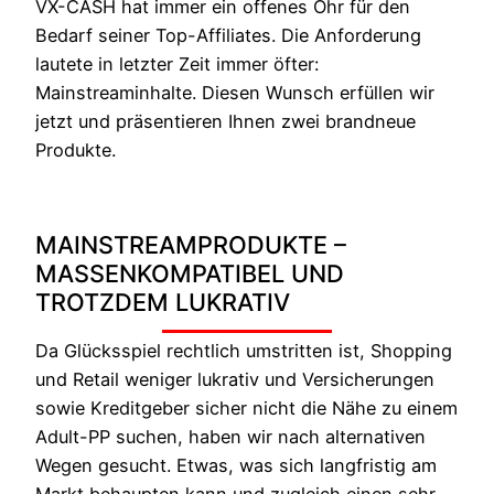
VX-CASH hat immer ein offenes Ohr für den
Bedarf seiner Top-Affiliates. Die Anforderung
lautete in letzter Zeit immer öfter:
Mainstreaminhalte. Diesen Wunsch erfüllen wir
jetzt und präsentieren Ihnen zwei brandneue
Produkte.
MAINSTREAMPRODUKTE –
MASSENKOMPATIBEL UND
TROTZDEM LUKRATIV
Da Glücksspiel rechtlich umstritten ist, Shopping
und Retail weniger lukrativ und Versicherungen
sowie Kreditgeber sicher nicht die Nähe zu einem
Adult-PP suchen, haben wir nach alternativen
Wegen gesucht. Etwas, was sich langfristig am