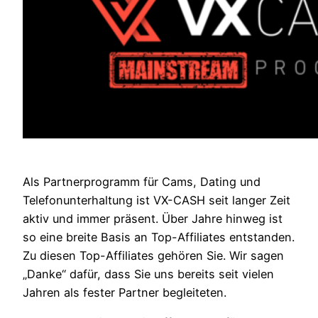
Als Partnerprogramm für Cams, Dating und
Telefonunterhaltung ist VX-CASH seit langer Zeit
aktiv und immer präsent. Über Jahre hinweg ist
so eine breite Basis an Top-Affiliates entstanden.
Zu diesen Top-Affiliates gehören Sie. Wir sagen
„Danke“ dafür, dass Sie uns bereits seit vielen
Jahren als fester Partner begleiteten.