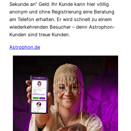
Sekunde an“ Geld. Ihr Kunde kann hier völlig
anonym und ohne Registrierung eine Beratung
am Telefon erhalten. Er wird schnell zu einem
wiederkehrenden Besucher – denn Astrophon-
Kunden sind treue Kunden.
Astrophon.de