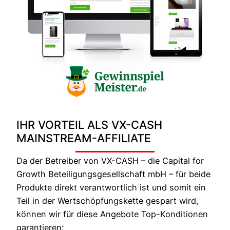
IHR VORTEIL ALS VX-CASH
MAINSTREAM-AFFILIATE
Da der Betreiber von VX-CASH – die Capital for
Growth Beteiligungsgesellschaft mbH – für beide
Produkte direkt verantwortlich ist und somit ein
Teil in der Wertschöpfungskette gespart wird,
können wir für diese Angebote Top-Konditionen
garantieren: