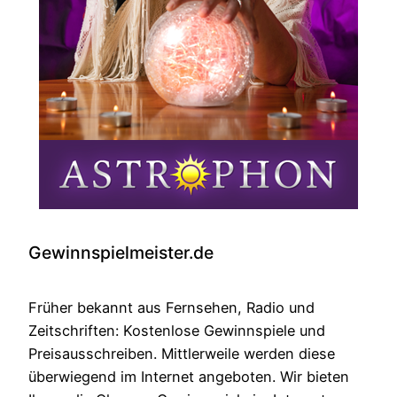
Gewinnspielmeister.de
Früher bekannt aus Fernsehen, Radio und
Zeitschriften: Kostenlose Gewinnspiele und
Preisausschreiben. Mittlerweile werden diese
überwiegend im Internet angeboten. Wir bieten