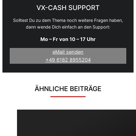
VX-CASH SUPPORT
Solltest Du zu dem Thema noch weitere Fragen haben,
dann wende Dich einfach an den Support:
Mo – Fr von 10 – 17 Uhr
eMail senden
+49 6182 8955204
ÄHNLICHE BEITRÄGE