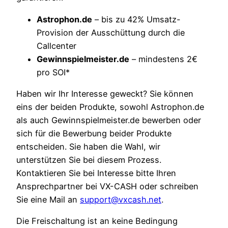
Astrophon.de
– bis zu 42% Umsatz-
Provision der Ausschüttung durch die
Callcenter
Gewinnspielmeister.de
– mindestens 2€
pro SOI*
Haben wir Ihr Interesse geweckt? Sie können
eins der beiden Produkte, sowohl Astrophon.de
als auch Gewinnspielmeister.de bewerben oder
sich für die Bewerbung beider Produkte
entscheiden. Sie haben die Wahl, wir
unterstützen Sie bei diesem Prozess.
Kontaktieren Sie bei Interesse bitte Ihren
Ansprechpartner bei VX-CASH oder schreiben
Sie eine Mail an
support@vxcash.net
.
Die Freischaltung ist an keine Bedingung