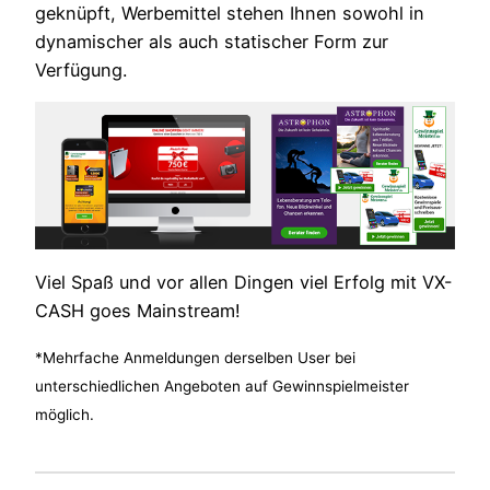
geknüpft, Werbemittel stehen Ihnen sowohl in
dynamischer als auch statischer Form zur
Verfügung.
Viel Spaß und vor allen Dingen viel Erfolg mit VX-
CASH goes Mainstream!
*Mehrfache Anmeldungen derselben User bei
unterschiedlichen Angeboten auf Gewinnspielmeister
möglich.