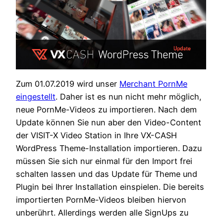
Zum 01.07.2019 wird unser
Merchant PornMe
eingestellt
. Daher ist es nun nicht mehr möglich,
neue PornMe-Videos zu importieren. Nach dem
Update können Sie nun aber den Video-Content
der VISIT-X Video Station in Ihre VX-CASH
WordPress Theme-Installation importieren. Dazu
müssen Sie sich nur einmal für den Import frei
schalten lassen und das Update für Theme und
Plugin bei Ihrer Installation einspielen. Die bereits
importierten PornMe-Videos bleiben hiervon
unberührt. Allerdings werden alle SignUps zu