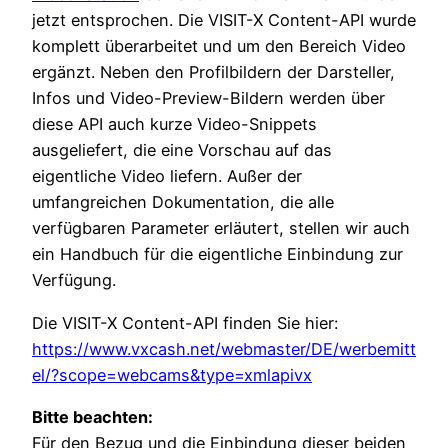
jetzt entsprochen. Die VISIT-X Content-API wurde
komplett überarbeitet und um den Bereich Video
ergänzt. Neben den Profilbildern der Darsteller,
Infos und Video-Preview-Bildern werden über
diese API auch kurze Video-Snippets
ausgeliefert, die eine Vorschau auf das
eigentliche Video liefern. Außer der
umfangreichen Dokumentation, die alle
verfügbaren Parameter erläutert, stellen wir auch
ein Handbuch für die eigentliche Einbindung zur
Verfügung.
Die VISIT-X Content-API finden Sie hier:
https://www.vxcash.net/webmaster/DE/werbemitt
el/?scope=webcams&type=xmlapivx
Bitte beachten:
Für den Bezug und die Einbindung dieser beiden