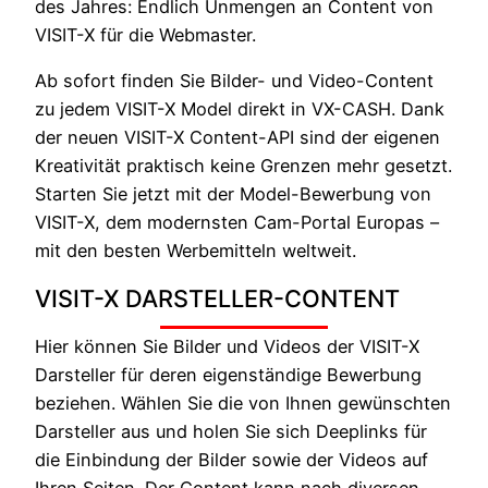
des Jahres: Endlich Unmengen an Content von
VISIT-X für die Webmaster.
Ab sofort finden Sie Bilder- und Video-Content
zu jedem VISIT-X Model direkt in VX-CASH. Dank
der neuen VISIT-X Content-API sind der eigenen
Kreativität praktisch keine Grenzen mehr gesetzt.
Starten Sie jetzt mit der Model-Bewerbung von
VISIT-X, dem modernsten Cam-Portal Europas –
mit den besten Werbemitteln weltweit.
VISIT-X DARSTELLER-CONTENT
Hier können Sie Bilder und Videos der VISIT-X
Darsteller für deren eigenständige Bewerbung
beziehen. Wählen Sie die von Ihnen gewünschten
Darsteller aus und holen Sie sich Deeplinks für
die Einbindung der Bilder sowie der Videos auf
Ihren Seiten. Der Content kann nach diversen