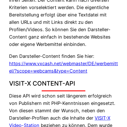
Kriterien vorselektiert werden. Die eigentliche
Bereitstellung erfolgt über eine Textdatei mit
allen URLs und mit Links direkt zu den
Profilen/Videos. So können Sie den Darsteller-
Content ganz einfach in bestehende Websites
oder eigene Werbemittel einbinden.
Den Darsteller-Content finden Sie hier:
https://www.vxcash.net/webmaster/DE/werbemitt
el/?scope=webcams&type=Content
VISIT-X CONTENT-API
Diese API wird schon seit längerem erfolgreich
von Publishern mit PHP-Kenntnissen eingesetzt.
Von diesen stammt der Wunsch, neben den
Darsteller-Profilen auch die Inhalte der
VISIT-X
Video-Station
beziehen zu können. Dem wurde