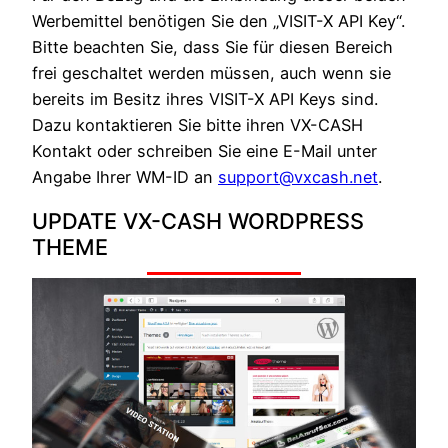
Werbemittel benötigen Sie den „VISIT-X API Key“.
Bitte beachten Sie, dass Sie für diesen Bereich
frei geschaltet werden müssen, auch wenn sie
bereits im Besitz ihres VISIT-X API Keys sind.
Dazu kontaktieren Sie bitte ihren VX-CASH
Kontakt oder schreiben Sie eine E-Mail unter
Angabe Ihrer WM-ID an
support@vxcash.net
.
UPDATE VX-CASH WORDPRESS
THEME