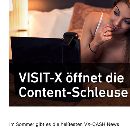
Im Sommer gibt es die heißesten VX-CASH News