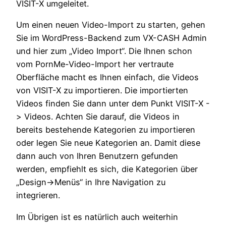
VISIT-X umgeleitet.
Um einen neuen Video-Import zu starten, gehen
Sie im WordPress-Backend zum VX-CASH Admin
und hier zum „Video Import“. Die Ihnen schon
vom PornMe-Video-Import her vertraute
Oberfläche macht es Ihnen einfach, die Videos
von VISIT-X zu importieren. Die importierten
Videos finden Sie dann unter dem Punkt VISIT-X -
> Videos. Achten Sie darauf, die Videos in
bereits bestehende Kategorien zu importieren
oder legen Sie neue Kategorien an. Damit diese
dann auch von Ihren Benutzern gefunden
werden, empfiehlt es sich, die Kategorien über
„Design->Menüs“ in Ihre Navigation zu
integrieren.
Im Übrigen ist es natürlich auch weiterhin