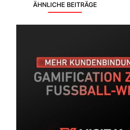
ÄHNLICHE BEITRÄGE