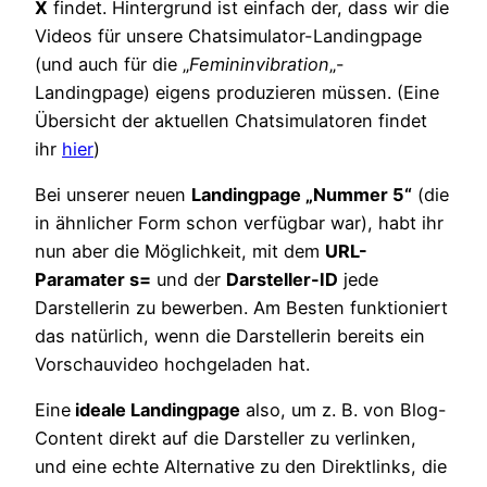
X
findet. Hintergrund ist einfach der, dass wir die
Videos für unsere Chatsimulator-Landingpage
(und auch für die „
Femininvibration
„-
Landingpage) eigens produzieren müssen. (Eine
Übersicht der aktuellen Chatsimulatoren findet
ihr
hier
)
Bei unserer neuen
Landingpage „Nummer 5“
(die
in ähnlicher Form schon verfügbar war), habt ihr
nun aber die Möglichkeit, mit dem
URL-
Paramater s=
und der
Darsteller-ID
jede
Darstellerin zu bewerben. Am Besten funktioniert
das natürlich, wenn die Darstellerin bereits ein
Vorschauvideo hochgeladen hat.
Eine
ideale Landingpage
also, um z. B. von Blog-
Content direkt auf die Darsteller zu verlinken,
und eine echte Alternative zu den Direktlinks, die