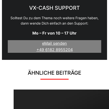
VX-CASH SUPPORT
Solltest Du zu dem Thema noch weitere Fragen haben,
dann wende Dich einfach an den Support:
Mo – Fr von 10 – 17 Uhr
eMail senden
+49 6182 8955204
ÄHNLICHE BEITRÄGE