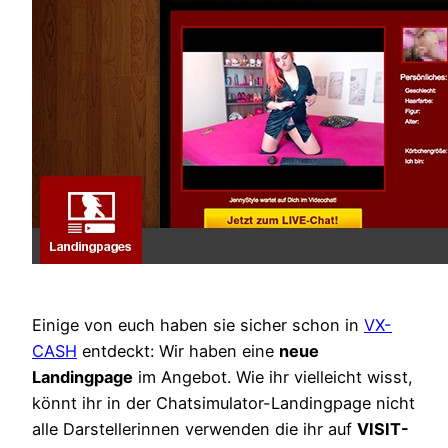
Einige von euch haben sie sicher schon in
VX-
CASH
entdeckt: Wir haben eine
neue
Landingpage
im Angebot. Wie ihr vielleicht wisst,
könnt ihr in der Chatsimulator-Landingpage nicht
alle Darstellerinnen verwenden die ihr auf
VISIT-