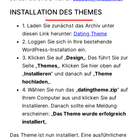
INSTALLATION DES THEMES
1. Laden Sie zunächst das Archiv unter
diesen Link herunter:
Dating Theme
2. Loggen Sie sich in Ihre bestehende
WordPress-Installation ein.
3. Klicken Sie auf „
Design
„. Das führt Sie zur
Seite „
Themes
„. Klicken Sie hier oben auf
„
Installieren
“ und danach auf „
Theme
hochladen
„.
4. Wählen Sie nun das „
datingtheme.zip
“ auf
Ihrem Computer aus und klicken Sie auf
Installieren. Danach sollte eine Meldung
erscheinen: „
Das Theme wurde erfolgreich
installiert
„
Das Theme ist nun installiert. Eine ausführlichere