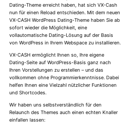
Dating-Theme erreicht haben, hat sich VX-Cash
nun für einen Reload entschieden. Mit dem neuen
VX-CASH WordPress Dating-Theme haben Sie ab
sofort wieder die Möglichkeit, eine
vollautomatische Dating-Lösung auf der Basis
von WordPress in Ihrem Webspace zu installieren.
VX-CASH ermöglicht Ihnen so, Ihre eigene
Dating-Seite auf WordPress-Basis ganz nach
Ihren Vorstellungen zu erstellen – und das
vollkommen ohne Programmierkenntnisse. Dabei
helfen Ihnen eine Vielzahl nützlicher Funktionen
und Shortcodes.
Wir haben uns selbstverständlich für den
Relaunch des Themes auch einen echten Knaller
einfallen lassen: