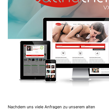
Nachdem uns viele Anfragen zu unserem alten