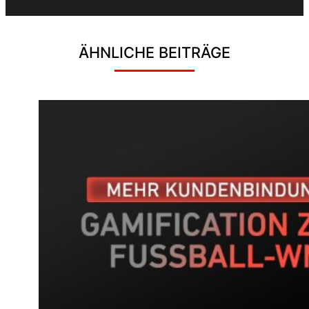
ÄHNLICHE BEITRÄGE