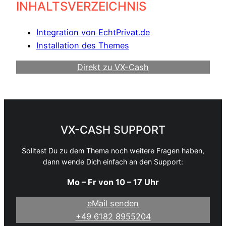
INHALTSVERZEICHNIS
Integration von EchtPrivat.de
Installation des Themes
Direkt zu VX-Cash
Werde Webmaster
VX-CASH SUPPORT
Solltest Du zu dem Thema noch weitere Fragen haben,
dann wende Dich einfach an den Support:
Mo – Fr von 10 – 17 Uhr
eMail senden
+49 6182 8955204