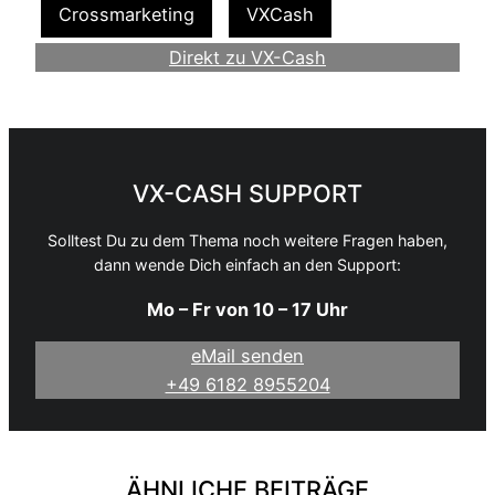
Crossmarketing
VXCash
Direkt zu VX-Cash
Werde Webmaster
VX-CASH SUPPORT
Solltest Du zu dem Thema noch weitere Fragen haben,
dann wende Dich einfach an den Support:
Mo – Fr von 10 – 17 Uhr
eMail senden
+49 6182 8955204
ÄHNLICHE BEITRÄGE