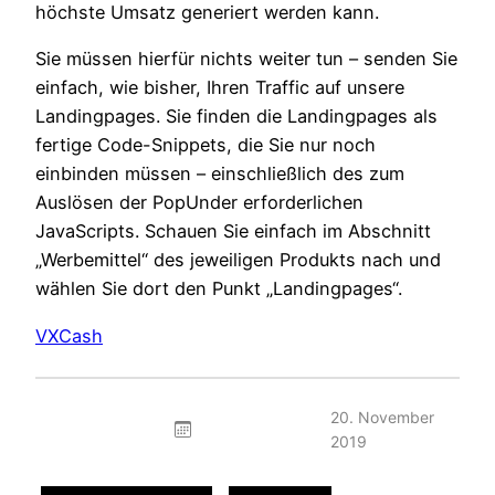
höchste Umsatz generiert werden kann.
Sie müssen hierfür nichts weiter tun – senden Sie
einfach, wie bisher, Ihren Traffic auf unsere
Landingpages. Sie finden die Landingpages als
fertige Code-Snippets, die Sie nur noch
einbinden müssen – einschließlich des zum
Auslösen der PopUnder erforderlichen
JavaScripts. Schauen Sie einfach im Abschnitt
„Werbemittel“ des jeweiligen Produkts nach und
wählen Sie dort den Punkt „Landingpages“.
VXCash
20. November
2019