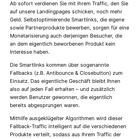
Ab sofort verdienen Sie mit Ihrem Traffic, den Sie
auf unsere Landingpages schicken, noch mehr
Geld. Selbstoptimierende Smartlinks, die eigene
sowie Partnerprodukte bewerben, sorgen für eine
Monetarisierung auch derjenigen Besucher, die
an dem eigentlich beworbenen Produkt kein
Interesse haben.
Die Smartlinks kommen über sogenannte
Fallbacks (z.B. Antibounce & Closebutton) zum
Einsatz. Das eigentliche Geschäft bleibt Ihnen
also auf jeden Fall erhalten – und zusätzlich
werden Benutzer gewonnen, die eigentlich
bereits abgesprungen waren.
Mithilfe ausgeklügelter Algorithmen wird dieser
Fallback-Traffic intelligent auf die verschiedenen
Produkte verteilt, sodass aus Ihrem Traffic der