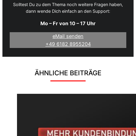
Solltest Du zu dem Thema noch weitere Fragen haben,
dann wende Dich einfach an den Support:
Mo – Fr von 10 – 17 Uhr
eMail senden
+49 6182 8955204
ÄHNLICHE BEITRÄGE