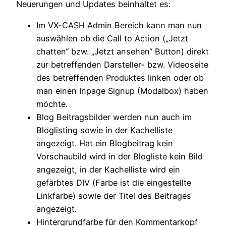
Neuerungen und Updates beinhaltet es:
Im VX-CASH Admin Bereich kann man nun
auswählen ob die Call to Action („Jetzt
chatten“ bzw. „Jetzt ansehen“ Button) direkt
zur betreffenden Darsteller- bzw. Videoseite
des betreffenden Produktes linken oder ob
man einen Inpage Signup (Modalbox) haben
möchte.
Blog Beitragsbilder werden nun auch im
Bloglisting sowie in der Kachelliste
angezeigt. Hat ein Blogbeitrag kein
Vorschaubild wird in der Blogliste kein Bild
angezeigt, in der Kachelliste wird ein
gefärbtes DIV (Farbe ist die eingestellte
Linkfarbe) sowie der Titel des Beitrages
angezeigt.
Hintergrundfarbe für den Kommentarkopf