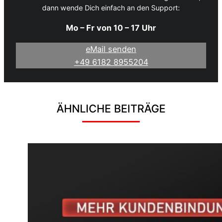
dann wende Dich einfach an den Support:
Mo – Fr von 10 – 17 Uhr
eMail senden
+49 6182 8955204
ÄHNLICHE BEITRÄGE