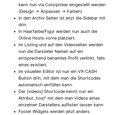
kann nun via Colorpicker eingestellt werden
(Design -> Anpassen -> Farben)
In den Archiv Seiten ist jetzt die Sidebar mit
drin.
In Haarfarbe/Figur werden nun auch die
Online Hosts vorne platziert.
Im Listing und auf den Videoseiten werden
nun die Darsteller Namen auf ein
entsprechend benamtes Profil verlinkt, falls
eines existiert.
Im visuellen Editor ist nun ein VX-CASH
Button drin, mit dem man die Shortcodes
automatisch einfüllen kann.
Der [videos] Shortcode kennt nun ein
Attribut „host“ mit dem man Videos eines
einzelnen Darstellers auflisten lassen kann
Footer Widgets werden jetzt anders