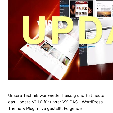
Unsere Technik war wieder fleissig und hat heute
das Update V1.1.0 für unser VX-CASH WordPress
Theme & Plugin live gestellt. Folgende