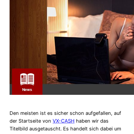
Den meisten ist es sicher schon aufgefallen, auf
der Startseite von
VX-CASH
haben wir das
Titelbild ausgetauscht. Es handelt sich dabei um