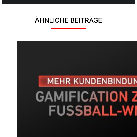
ÄHNLICHE BEITRÄGE