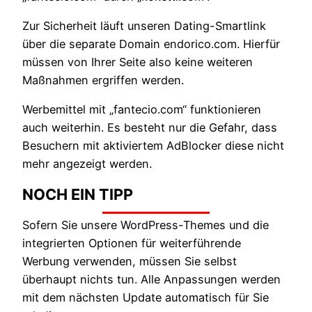
Zur Sicherheit läuft unseren Dating-Smartlink
über die separate Domain endorico.com. Hierfür
müssen von Ihrer Seite also keine weiteren
Maßnahmen ergriffen werden.
Werbemittel mit „fantecio.com“ funktionieren
auch weiterhin. Es besteht nur die Gefahr, dass
Besuchern mit aktiviertem AdBlocker diese nicht
mehr angezeigt werden.
NOCH EIN TIPP
Sofern Sie unsere WordPress-Themes und die
integrierten Optionen für weiterführende
Werbung verwenden, müssen Sie selbst
überhaupt nichts tun. Alle Anpassungen werden
mit dem nächsten Update automatisch für Sie