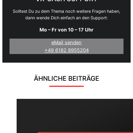
Solltest Du zu dem Thema noch weitere Fragen haben,
dann wende Dich einfach an den Support:
Mo – Fr von 10 – 17 Uhr
eMail senden
+49 6182 8955204
ÄHNLICHE BEITRÄGE