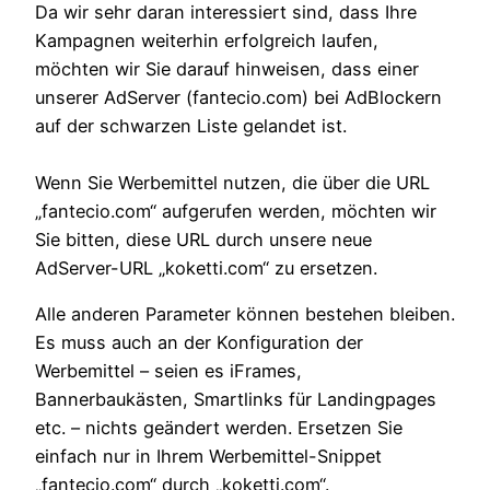
Da wir sehr daran interessiert sind, dass Ihre
Kampagnen weiterhin erfolgreich laufen,
möchten wir Sie darauf hinweisen, dass einer
unserer AdServer (fantecio.com) bei AdBlockern
auf der schwarzen Liste gelandet ist.
Wenn Sie Werbemittel nutzen, die über die URL
„fantecio.com“ aufgerufen werden, möchten wir
Sie bitten, diese URL durch unsere neue
AdServer-URL „koketti.com“ zu ersetzen.
Alle anderen Parameter können bestehen bleiben.
Es muss auch an der Konfiguration der
Werbemittel – seien es iFrames,
Bannerbaukästen, Smartlinks für Landingpages
etc. – nichts geändert werden. Ersetzen Sie
einfach nur in Ihrem Werbemittel-Snippet
„fantecio.com“ durch „koketti.com“.