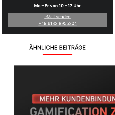
Mo – Fr von 10 – 17 Uhr
eMail senden
+49 6182 8955204
ÄHNLICHE BEITRÄGE