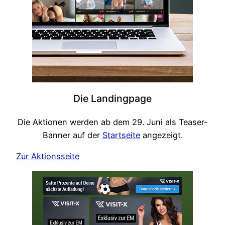
Die Landingpage
Die Aktionen werden ab dem 29. Juni als Teaser-
Banner auf der
Startseite
angezeigt.
Zur Aktionsseite