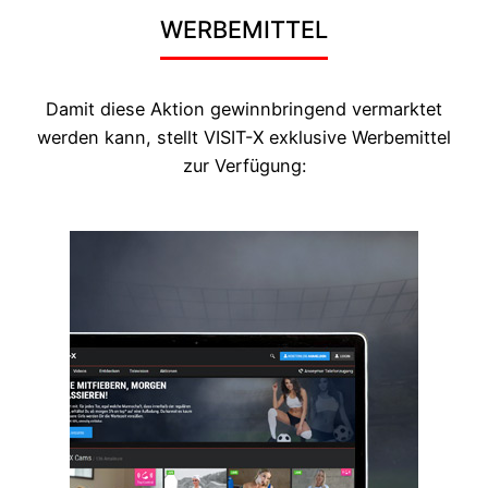
WERBEMITTEL
Damit diese Aktion gewinnbringend vermarktet
werden kann, stellt VISIT-X exklusive Werbemittel
zur Verfügung: