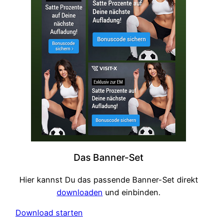
Das Banner-Set
Hier kannst Du das passende Banner-Set direkt
downloaden
und einbinden.
Download starten