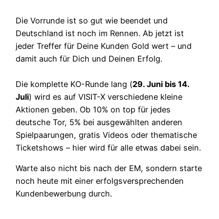
Die Vorrunde ist so gut wie beendet und
Deutschland ist noch im Rennen. Ab jetzt ist
jeder Treffer für Deine Kunden Gold wert – und
damit auch für Dich und Deinen Erfolg.
Die komplette KO-Runde lang (
29. Juni bis 14.
Juli
) wird es auf VISIT-X verschiedene kleine
Aktionen geben. Ob 10% on top für jedes
deutsche Tor, 5% bei ausgewählten anderen
Spielpaarungen, gratis Videos oder thematische
Ticketshows – hier wird für alle etwas dabei sein.
Warte also nicht bis nach der EM, sondern starte
noch heute mit einer erfolgsversprechenden
Kundenbewerbung durch.